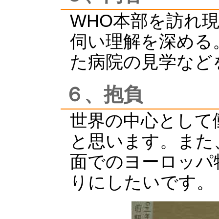
WHO本部を訪れ
伺い理解を深める
た病院の見学など
６、抱負
世界の中心として
と思います。また
面でのヨーロッパ
りにしたいです。