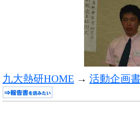
九大熱研HOME
→
活動企画